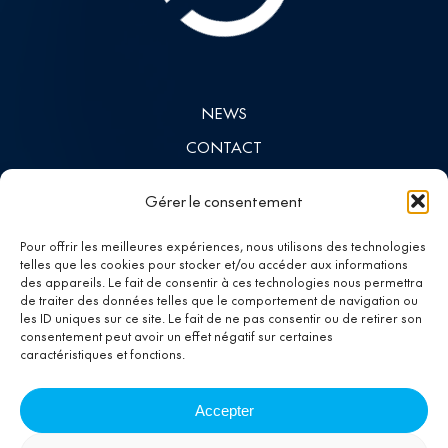
NEWS
CONTACT
INVESTORS
Gérer le consentement
LINKEDIN
Pour offrir les meilleures expériences, nous utilisons des technologies
telles que les cookies pour stocker et/ou accéder aux informations
des appareils. Le fait de consentir à ces technologies nous permettra
Investing in
de traiter des données telles que le comportement de navigation ou
les ID uniques sur ce site. Le fait de ne pas consentir ou de retirer son
progress
consentement peut avoir un effet négatif sur certaines
caractéristiques et fonctions.
Accepter