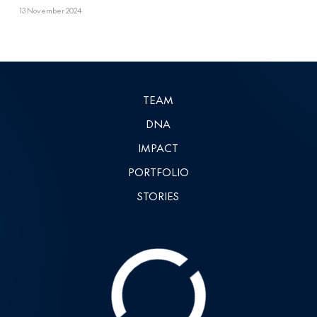
13 November 2024
TEAM
DNA
IMPACT
PORTFOLIO
STORIES