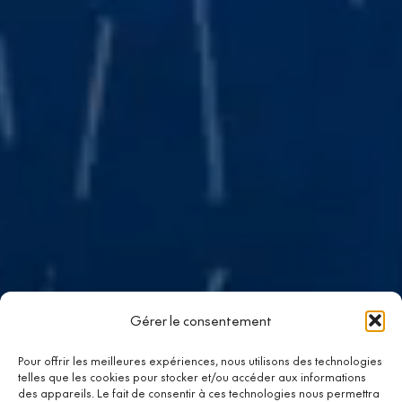
Gérer le consentement
Pour offrir les meilleures expériences, nous utilisons des technologies
telles que les cookies pour stocker et/ou accéder aux informations
des appareils. Le fait de consentir à ces technologies nous permettra