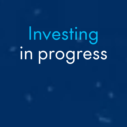
Investing
in progress