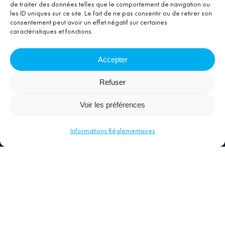
de traiter des données telles que le comportement de navigation ou
les ID uniques sur ce site. Le fait de ne pas consentir ou de retirer son
consentement peut avoir un effet négatif sur certaines
caractéristiques et fonctions.
Accepter
Refuser
Voir les préférences
Informations Réglementaires