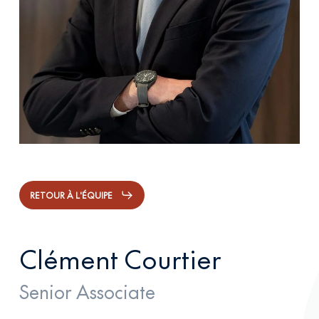
RETOUR À L'ÉQUIPE
Clément Courtier
Senior Associate