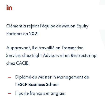
Clément a rejoint l’équipe de Motion Equity
Partners en
2021
.
Auparavant, il a travaillé en Transaction
Services chez Eight Advisory et en Restructuring
chez CACIB.
Diplômé du Master in Management de
l’
ESCP Business School
Il parle français et anglais.