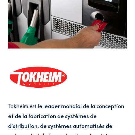
Tokheim est le
leader mondial de la conception
et de la fabrication de systèmes de
distribution, de systèmes automatisés de