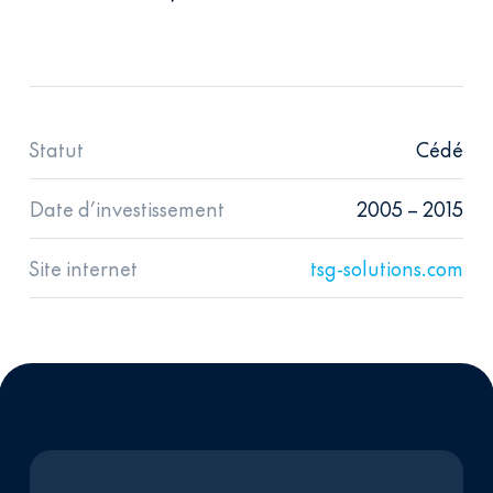
Statut
Cédé
Date d’investissement
2005 – 2015
Site internet
tsg-solutions.com