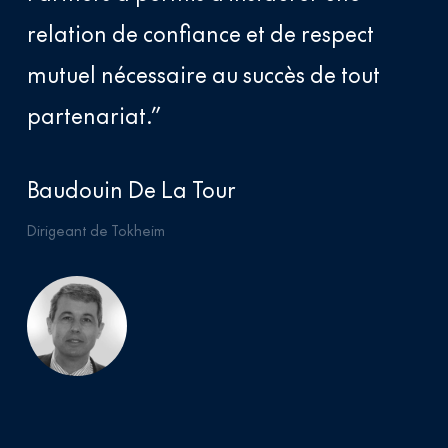
relation de confiance et de respect
mutuel nécessaire au succès de tout
partenariat.”
Baudouin De La Tour
Dirigeant de Tokheim