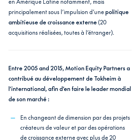
en Amérique Latine notamment, mais
principalement sous l’impulsion d’une
politique
ambitieuse de croissance externe
(20
acquisitions réalisées, toutes à l’étranger).
Entre 2005 and 2015, Motion Equity Partners a
contribué au développement de Tokheim à
l’international, afin d’en faire le leader mondial
de son marché :
En changeant de dimension par des projets
créateurs de valeur et par des opérations
de croissance externe avec plus de 20