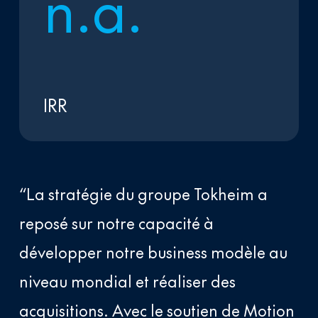
n
.
a
.
IRR
“La stratégie du groupe Tokheim a
reposé sur notre capacité à
développer notre business modèle au
niveau mondial et réaliser des
acquisitions. Avec le soutien de Motion