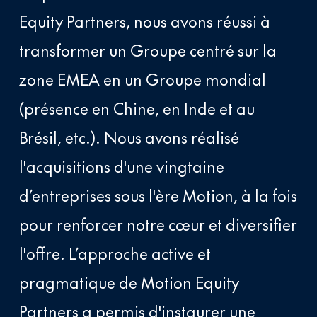
Equity Partners, nous avons réussi à
transformer un Groupe centré sur la
zone EMEA en un Groupe mondial
(présence en Chine, en Inde et au
Brésil, etc.). Nous avons réalisé
l'acquisitions d'une vingtaine
d’entreprises sous l'ère Motion, à la fois
pour renforcer notre cœur et diversifier
l'offre. L’approche active et
pragmatique de Motion Equity
Partners a permis d'instaurer une