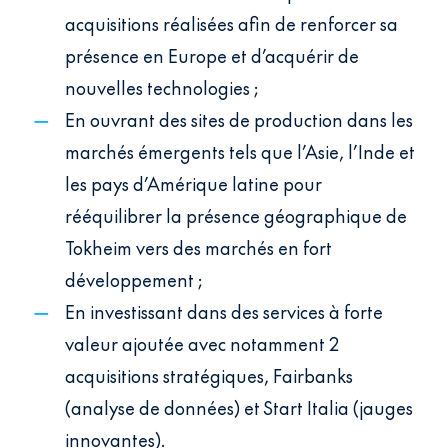
acquisitions réalisées afin de renforcer sa
présence en Europe et d’acquérir de
nouvelles technologies ;
En ouvrant des sites de production dans les
marchés émergents tels que l’Asie, l’Inde et
les pays d’Amérique latine pour
rééquilibrer la présence géographique de
Tokheim vers des marchés en fort
développement ;
En investissant dans des services à forte
valeur ajoutée avec notamment 2
acquisitions stratégiques, Fairbanks
(analyse de données) et Start Italia (jauges
innovantes).