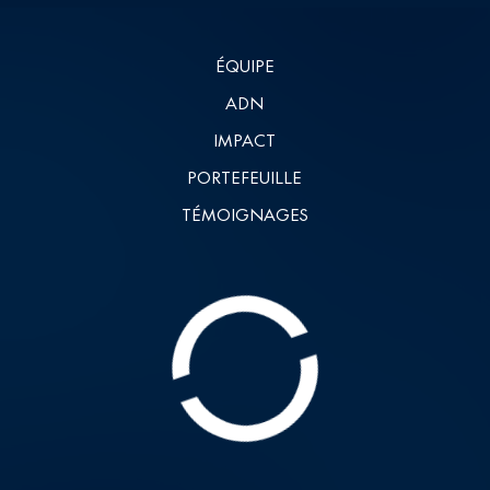
ÉQUIPE
ADN
IMPACT
PORTEFEUILLE
TÉMOIGNAGES