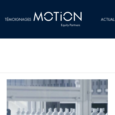
TÉMOIGNAGES
ACTUAL