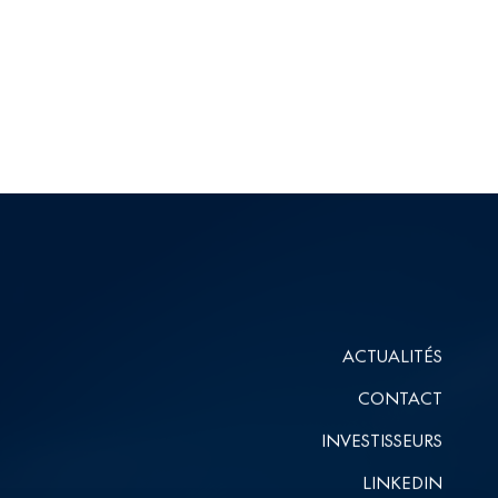
ACTUALITÉS
CONTACT
INVESTISSEURS
LINKEDIN