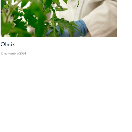
Olmix
13 novembre 2024