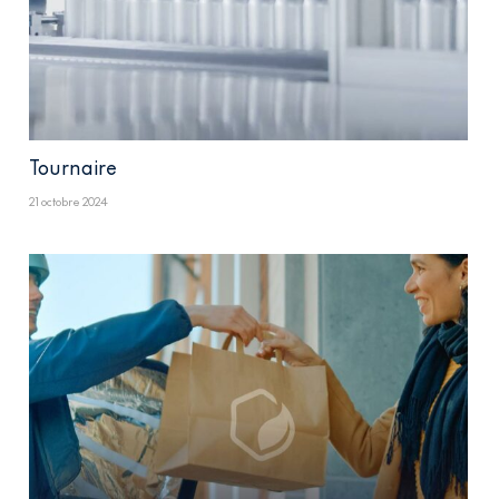
Tournaire
21 octobre 2024