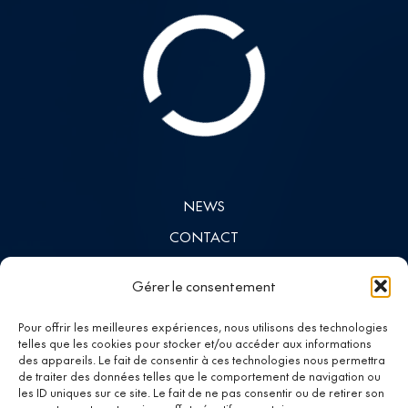
NEWS
CONTACT
INVESTORS
Gérer le consentement
LINKEDIN
Pour offrir les meilleures expériences, nous utilisons des technologies
telles que les cookies pour stocker et/ou accéder aux informations
des appareils. Le fait de consentir à ces technologies nous permettra
Investing in
de traiter des données telles que le comportement de navigation ou
les ID uniques sur ce site. Le fait de ne pas consentir ou de retirer son