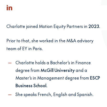
Charlotte joined Motion Equity Partners in
2023
.
Prior to that, she worked in the M&A advisory
team of EY in Paris.
Charlotte holds a Bachelor’s in Finance
degree from
McGill University
and a
Master’s in Management degree from
ESCP
Business School
.
She speaks French, English and Spanish.