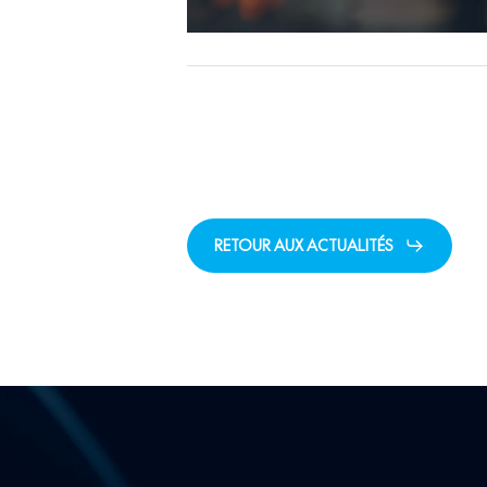
RETOUR AUX ACTUALITÉS