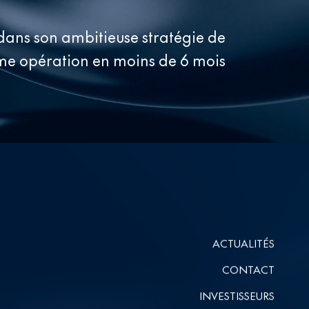
dans son ambitieuse stratégie de
ème opération en moins de 6 mois
ACTUALITÉS
CONTACT
INVESTISSEURS