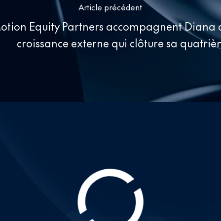
Article précédent
 Motion Equity Partners accompagnent Diana 
croissance externe qui clôture sa quatri