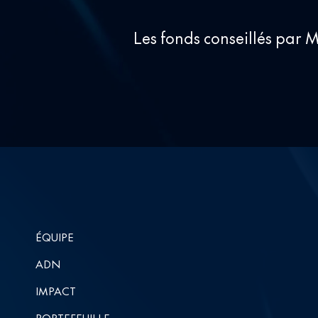
Les fonds conseillés par
ÉQUIPE
ADN
IMPACT
PORTEFEUILLE