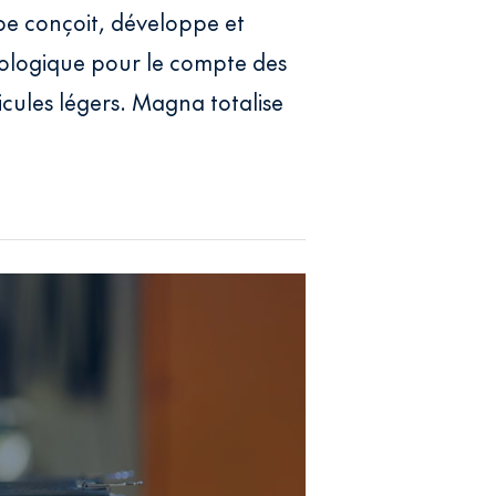
e conçoit, développe et
nologique pour le compte des
cules légers. Magna totalise