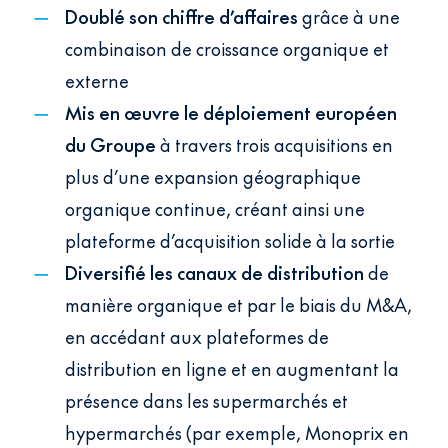
Doublé son chiffre d’affaires
grâce à une
combinaison de croissance organique et
externe
Mis
en œuvre le déploiement européen
du Groupe
à travers trois acquisitions en
plus d’une expansion géographique
organique continue, créant ainsi une
plateforme d’acquisition solide à la sortie
Diversifié les canaux de distribution
de
manière organique et par le biais du M&A,
en accédant aux plateformes de
distribution en ligne et en augmentant la
présence dans les supermarchés et
hypermarchés (par exemple, Monoprix en