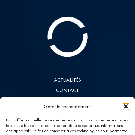
ACTUALITÉS
CONTACT
INVESTISSEURS
Gérer le consentement
LINKEDIN
Pour offrir les meilleures expériences, nous utilisons des technologies
telles que les cookies pour stocker et/ou accéder aux informations
des appareils. Le fait de consentir à ces technologies nous permettra