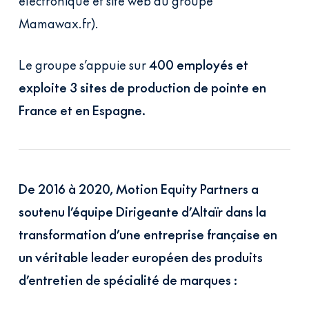
électronique et site web du groupe
Mamawax.fr).
Le groupe s’appuie sur
400 employés et
exploite 3 sites de production de pointe en
France et en Espagne.
De 2016 à 2020, Motion Equity Partners a
soutenu l’équipe Dirigeante d’Altaïr dans la
transformation d’une entreprise française en
un véritable leader européen des produits
d’entretien de spécialité de marques :