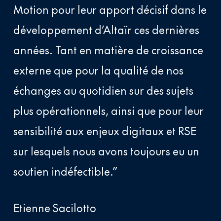
Motion pour leur apport décisif dans le
développement d’Altaïr ces dernières
années. Tant en matière de croissance
externe que pour la qualité de nos
échanges au quotidien sur des sujets
plus opérationnels, ainsi que pour leur
sensibilité aux enjeux digitaux et RSE
sur lesquels nous avons toujours eu un
soutien indéfectible.”
Etienne Sacilotto