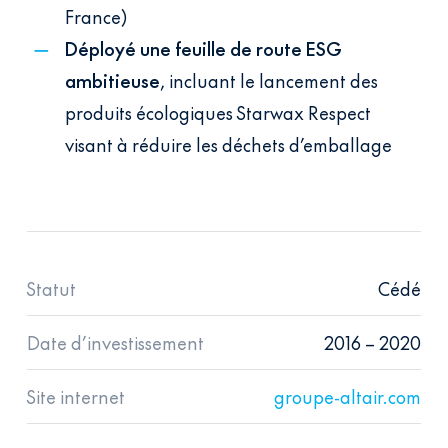
France)
Déployé une feuille de route ESG
ambitieuse
, incluant le lancement des
produits écologiques Starwax Respect
visant à réduire les déchets d’emballage
Statut
Cédé
Date d’investissement
2016 – 2020
Site internet
groupe-altair.com