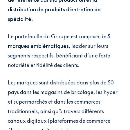
distribution de produits d’entretien de
spécialité.
Le portefeuille du Groupe est composé de
5
marques emblématiques
, leader sur leurs
segments respectifs, bénéficiant d’une forte
notoriété et fidélité des clients.
Les marques sont distribuées dans plus de 50
pays dans les magasins de bricolage, les hyper
et supermarchés et dans les commerces
traditionnels, ainsi qu’à travers différents
canaux digitaux (plateformes de commerce