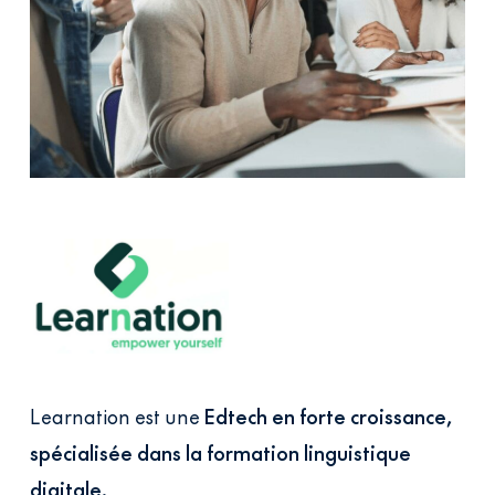
Learnation est une
Edtech
en forte croissance,
spécialisée dans la formation linguistique
digitale.