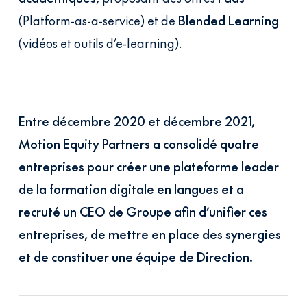
(Platform-as-a-service) et de
Blended Learning
(vidéos et outils d’e-learning).
Entre décembre 2020 et décembre 2021,
Motion Equity Partners a consolidé quatre
entreprises pour créer une plateforme leader
de la formation digitale en langues et a
recruté un CEO de Groupe afin d’unifier ces
entreprises, de mettre en place des synergies
et de constituer une équipe de Direction.