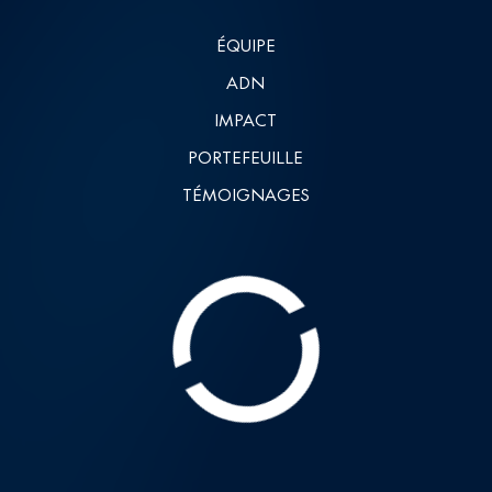
ÉQUIPE
ADN
IMPACT
PORTEFEUILLE
TÉMOIGNAGES