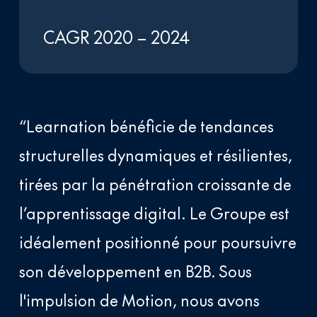
CAGR 2020 – 2024
“Learnation bénéficie de tendances
structurelles dynamiques et résilientes,
tirées par la pénétration croissante de
l’apprentissage digital. Le Groupe est
idéalement positionné pour poursuivre
son développement en B2B. Sous
l'impulsion de Motion, nous avons