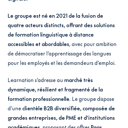
Le groupe est né en 2021 de la fusion de
quatre acteurs distincts, offrant des solutions
de formation linguistique à distance
accessibles et abordables
, avec pour ambition
de démocratiser l’apprentissage des langues
pour les employés et les demandeurs d’emploi.
Learnation s’adresse au
marché très
dynamique, résilient et fragmenté de la
formation professionnelle
. Le groupe dispose
d’une
clientèle B2B diversifiée, composée de
grandes entreprises, de PME et d’institutions
académiques
, proposant des offres
Paas