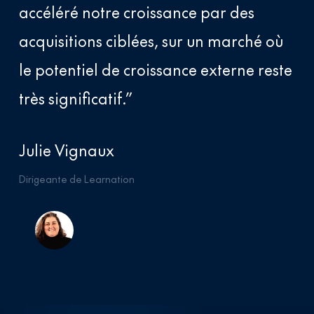
accéléré notre croissance par des
acquisitions ciblées, sur un marché où
le potentiel de croissance externe reste
très significatif.”
Julie Vignaux
Dirigeante de Learnation