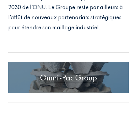
2030 de l’ONU. Le Groupe reste par ailleurs à
l’affût de nouveaux partenariats stratégiques
pour étendre son maillage industriel.
Omni-Pac Group