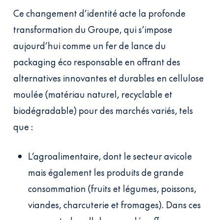
Ce changement d’identité acte la profonde
transformation du Groupe, qui s’impose
aujourd’hui comme un fer de lance du
packaging éco responsable en offrant des
alternatives innovantes et durables en cellulose
moulée (matériau naturel, recyclable et
biodégradable) pour des marchés variés, tels
que :
L’agroalimentaire, dont le secteur avicole
mais également les produits de grande
consommation (fruits et légumes, poissons,
viandes, charcuterie et fromages). Dans ces