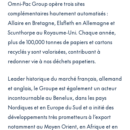
Omni-Pac Group opère trois sites
complémentaires hautement automatisés :
Allaire en Bretagne, Elsfleth en Allemagne et
Scunthorpe au Royaume-Uni. Chaque année,
plus de 100,000 tonnes de papiers et cartons
recyclés y sont valorisées, contribuant à
redonner vie à nos déchets papetiers.
Leader historique du marché français, allemand
et anglais, le Groupe est également un acteur
incontournable au Benelux, dans les pays
Nordiques et en Europe du Sud et a initié des
développements très prometteurs à l’export
notamment au Moyen Orient, en Afrique et en