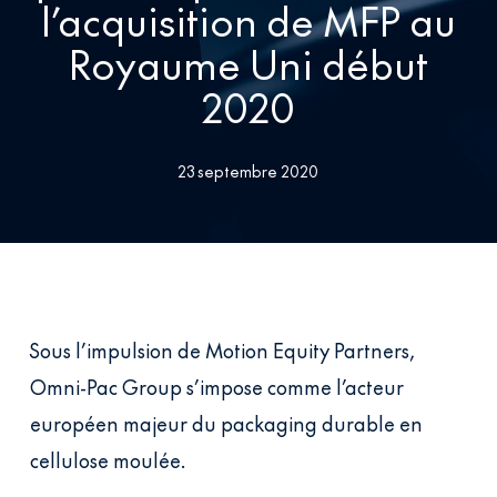
l’acquisition de MFP au
Royaume Uni début
2020
23 septembre 2020
Sous l’impulsion de Motion Equity Partners,
Omni-Pac Group s’impose comme l’acteur
européen majeur du packaging durable en
cellulose moulée.