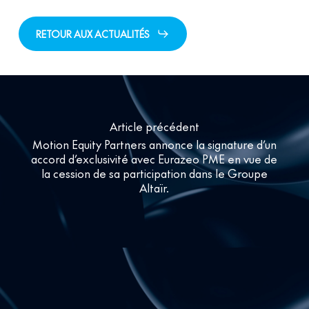
RETOUR AUX ACTUALITÉS
Article précédent
Motion Equity Partners annonce la signature d’un
accord d’exclusivité avec Eurazeo PME en vue de
la cession de sa participation dans le Groupe
Altaïr.