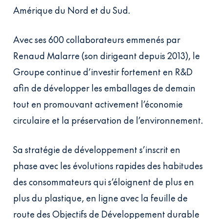
Amérique du Nord et du Sud.
Avec ses 600 collaborateurs emmenés par
Renaud Malarre (son dirigeant depuis 2013), le
Groupe continue d’investir fortement en R&D
afin de développer les emballages de demain
tout en promouvant activement l’économie
circulaire et la préservation de l’environnement.
Sa stratégie de développement s’inscrit en
phase avec les évolutions rapides des habitudes
des consommateurs qui s’éloignent de plus en
plus du plastique, en ligne avec la feuille de
route des Objectifs de Développement durable