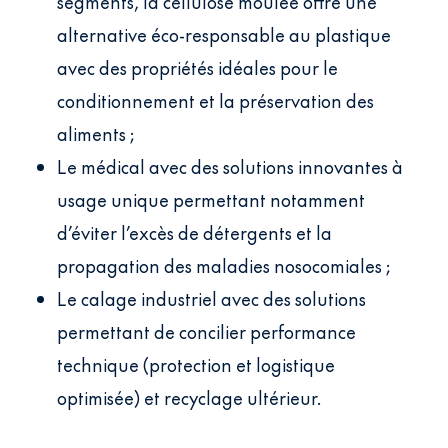
segments, la cellulose moulée offre une
alternative éco-responsable au plastique
avec des propriétés idéales pour le
conditionnement et la préservation des
aliments ;
Le médical avec des solutions innovantes à
usage unique permettant notamment
d’éviter l’excès de détergents et la
propagation des maladies nosocomiales ;
Le calage industriel avec des solutions
permettant de concilier performance
technique (protection et logistique
optimisée) et recyclage ultérieur.