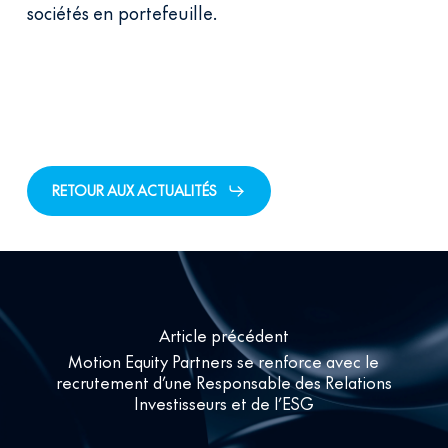
sociétés en portefeuille.
RETOUR AUX ACTUALITÉS
Article précédent
Motion Equity Partners se renforce avec le
recrutement d’une Responsable des Relations
Investisseurs et de l’ESG