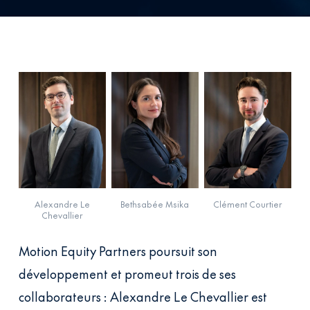
Alexandre Le
Bethsabée Msika
Clément Courtier
Chevallier
Motion Equity Partners poursuit son
développement et promeut trois de ses
collaborateurs : Alexandre Le Chevallier est