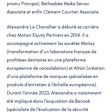
promu Principal, Bethsabée Msika Senior
Associate et enfin Clément Courtier Associate.
Alexandre Le Chevallier a débuté sa carrière
chez Motion Equity Partners en 2014. Il a
accompagné activement les sociétés Minlay
(transformation d’un laboratoire français de
prothèses dentaires en une plateforme
européenne de consolidation) et Altaïr (création
d’une plateforme de marques spécialisées en
produits d’entretien à l’échelle européenne).
Durant l’année 2023, Alexandre a notamment
été impliqué dans l’acquisition de Banook
(spécialiste de l’évaluation de la sécurité