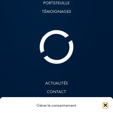
PORTEFEUILLE
TÉMOIGNAGES
ACTUALITÉS
CONTACT
INVESTISSEURS
Gérer le consentement
LINKEDIN