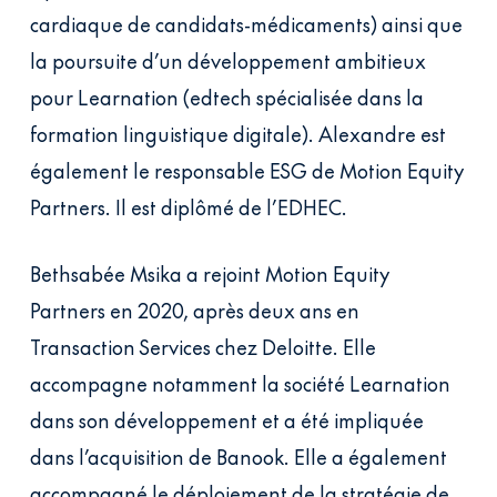
cardiaque de candidats-médicaments) ainsi que
la poursuite d’un développement ambitieux
pour Learnation (edtech spécialisée dans la
formation linguistique digitale). Alexandre est
également le responsable ESG de Motion Equity
Partners. Il est diplômé de l’EDHEC.
Bethsabée Msika a rejoint Motion Equity
Partners en 2020, après deux ans en
Transaction Services chez Deloitte. Elle
accompagne notamment la société Learnation
dans son développement et a été impliquée
dans l’acquisition de Banook. Elle a également
accompagné le déploiement de la stratégie de