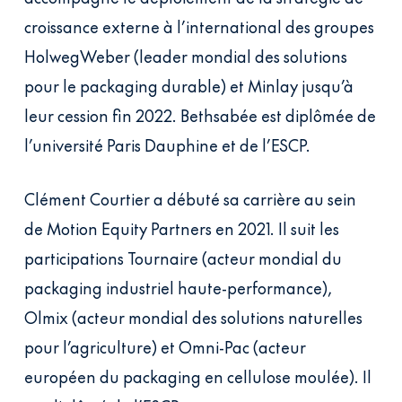
croissance externe à l’international des groupes
HolwegWeber (leader mondial des solutions
pour le packaging durable) et Minlay jusqu’à
leur cession fin 2022. Bethsabée est diplômée de
l’université Paris Dauphine et de l’ESCP.
Clément Courtier a débuté sa carrière au sein
de Motion Equity Partners en 2021. Il suit les
participations Tournaire (acteur mondial du
packaging industriel haute-performance),
Olmix (acteur mondial des solutions naturelles
pour l’agriculture) et Omni-Pac (acteur
européen du packaging en cellulose moulée). Il