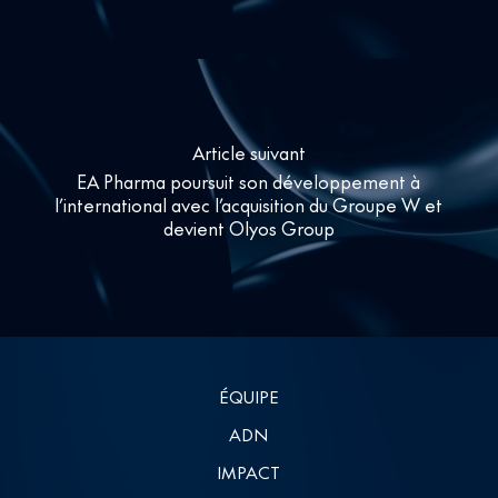
Article suivant
EA Pharma poursuit son développement à
l’international avec l’acquisition du Groupe W et
devient Olyos Group
ÉQUIPE
ADN
IMPACT