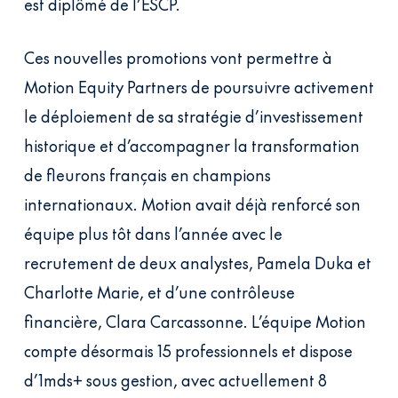
est diplômé de l’ESCP.
Ces nouvelles promotions vont permettre à
Motion Equity Partners de poursuivre activement
le déploiement de sa stratégie d’investissement
historique et d’accompagner la transformation
de fleurons français en champions
internationaux. Motion avait déjà renforcé son
équipe plus tôt dans l’année avec le
recrutement de deux analystes, Pamela Duka et
Charlotte Marie, et d’une contrôleuse
financière, Clara Carcassonne. L’équipe Motion
compte désormais 15 professionnels et dispose
d’1mds+ sous gestion, avec actuellement 8